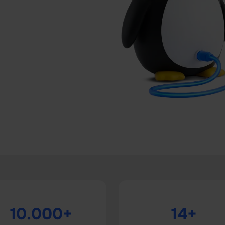
10.000+
14+