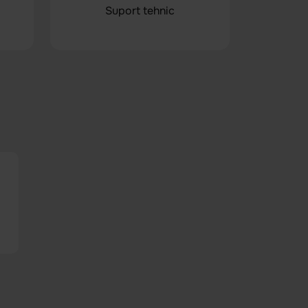
Suport tehnic