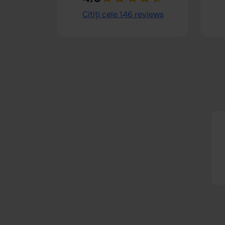
Citiți cele 146 reviews