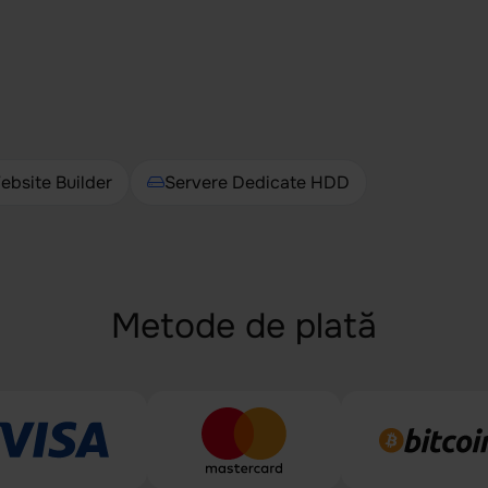
ebsite Builder
Servere Dedicate HDD
Metode de plată