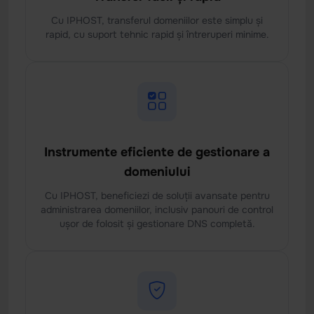
Cu IPHOST, transferul domeniilor este simplu și
rapid, cu suport tehnic rapid și întreruperi minime.
Instrumente eficiente de gestionare a
domeniului
Cu IPHOST, beneficiezi de soluții avansate pentru
administrarea domeniilor, inclusiv panouri de control
ușor de folosit și gestionare DNS completă.