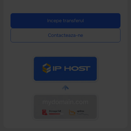
Incepe transferul
Contacteaza-ne