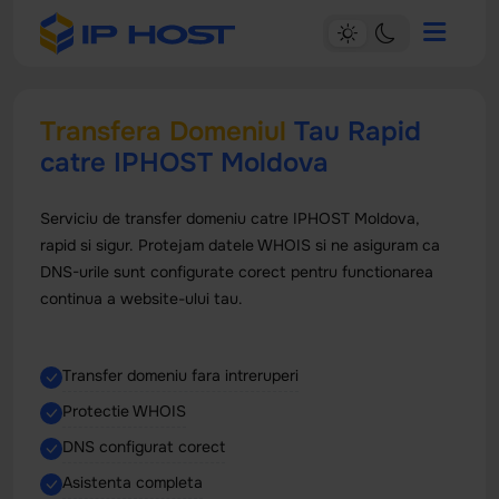
Transfera Domeniul
Tau Rapid
catre IPHOST Moldova
Serviciu de transfer domeniu catre IPHOST Moldova,
rapid si sigur. Protejam datele WHOIS si ne asiguram ca
DNS-urile sunt configurate corect pentru functionarea
continua a website-ului tau.
Transfer domeniu fara intreruperi
Protectie WHOIS
DNS configurat corect
Asistenta completa