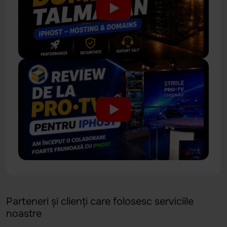
Parteneri și clienți care folosesc serviciile
noastre