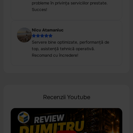
probleme în privinţa serviciilor prestate.
Succes!
Nicu Atamaniuc
Servere bine optimizate, performanță de
top, asistență tehnică operativă.
Recomand cu încredere!
Recenzii Youtube