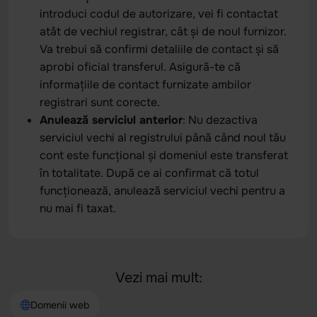
introduci codul de autorizare, vei fi contactat
atât de vechiul registrar, cât și de noul furnizor.
Va trebui să confirmi detaliile de contact și să
aprobi oficial transferul. Asigură-te că
informațiile de contact furnizate ambilor
registrari sunt corecte.
Anulează serviciul anterior
: Nu dezactiva
serviciul vechi al registrului până când noul tău
cont este funcțional și domeniul este transferat
în totalitate. După ce ai confirmat că totul
funcționează, anulează serviciul vechi pentru a
nu mai fi taxat.
Vezi mai mult:
Domenii web