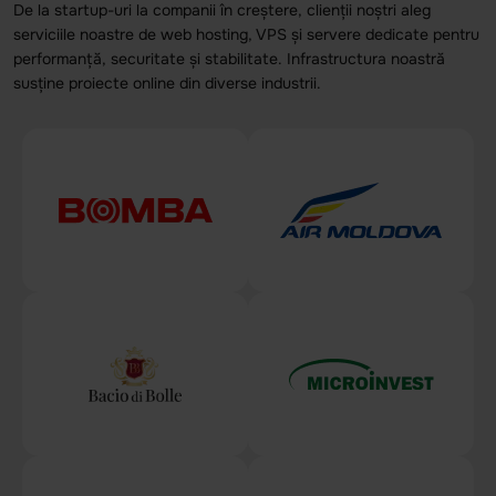
De la startup-uri la companii în creștere, clienții noștri aleg
serviciile noastre de web hosting, VPS și servere dedicate pentru
performanță, securitate și stabilitate. Infrastructura noastră
susține proiecte online din diverse industrii.