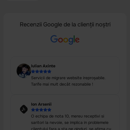
Recenzii Google de la clienții noștri
Iulian Axinte
Servicii de migrare website ireproșabile.
Tarife mai mult decât rezonabile !
Ion Arsenii
O echipa de nota 10, mereu receptivi si
saritori la nevoie, se implica in problemele
clientului fara a sta pe ginduri, se atirna cu