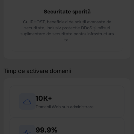
Securitate sporită
Cu IPHOST, beneficiezi de soluții avansate de
securitate, inclusiv protecție DDoS și măsuri
suplimentare de securitate pentru infrastructura
ta.
Timp de activare domenii
10K+
Domenii Web sub administrare
99.9%