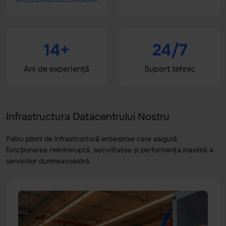
14+
24/7
Ani de experiență
Suport tehnic
Infrastructura Datacentrului Nostru
Patru piloni de infrastructură enterprise care asigură
funcționarea neîntreruptă, securitatea și performanța maximă a
serviciilor dumneavoastră.