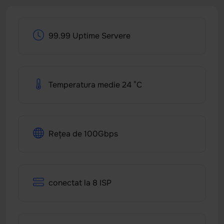
99.99 Uptime Servere
Temperatura medie 24 °C
Rețea de 100Gbps
conectat la 8 ISP