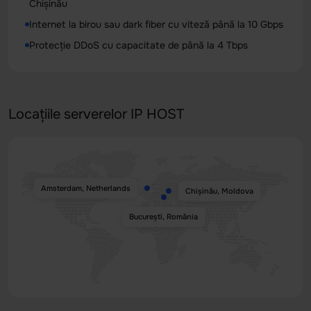
Chișinău
Internet la birou sau dark fiber cu viteză până la 10 Gbps
Protecție DDoS cu capacitate de până la 4 Tbps
Locațiile serverelor IP HOST
Amsterdam, Netherlands
Chișinău, Moldova
București, România