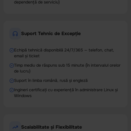
dependență de serviciu)
Suport Tehnic de Excepție
Echipă tehnică disponibilă 24/7/365 — telefon, chat,
email și ticket
Timp mediu de răspuns sub 15 minute (în intervalul orelor
de lucru)
Suport în limba română, rusă și engleză
Ingineri certificați cu experiență în administrare Linux și
Windows
Scalabilitate și Flexibilitate