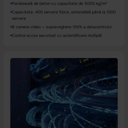
Pardoseală de beton cu capacitate de 5000 kg/m²
Capacitate: 400 servere fizice, extensibilă până la 1000
servere
8 camere video — supraveghere 100% a datacentrului
Control acces securizat cu autentificare multiplă