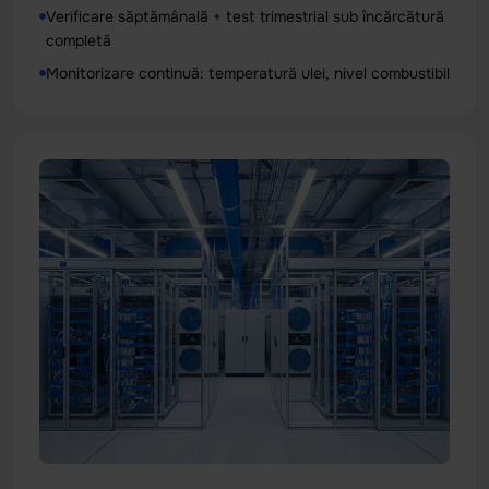
Verificare săptămânală + test trimestrial sub încărcătură
completă
Monitorizare continuă: temperatură ulei, nivel combustibil