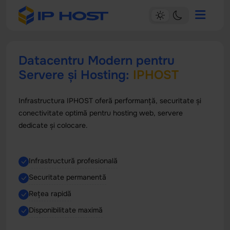
Datacentru Modern pentru
Servere și Hosting:
IPHOST
Infrastructura IPHOST oferă performanță, securitate și
conectivitate optimă pentru hosting web, servere
dedicate și colocare.
Infrastructură profesională
Securitate permanentă
Rețea rapidă
Disponibilitate maximă