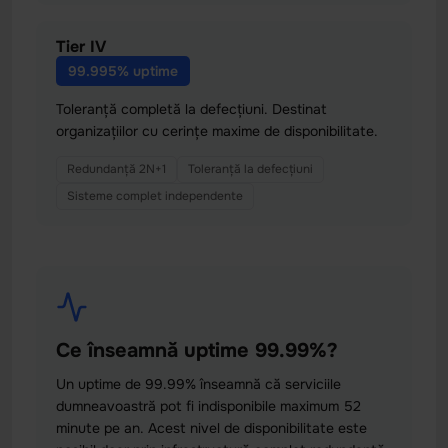
Tier IV
99.995% uptime
Toleranță completă la defecțiuni. Destinat
organizațiilor cu cerințe maxime de disponibilitate.
Redundanță 2N+1
Toleranță la defecțiuni
Sisteme complet independente
Ce înseamnă uptime 99.99%?
Un uptime de 99.99% înseamnă că serviciile
dumneavoastră pot fi indisponibile maximum 52
minute pe an. Acest nivel de disponibilitate este