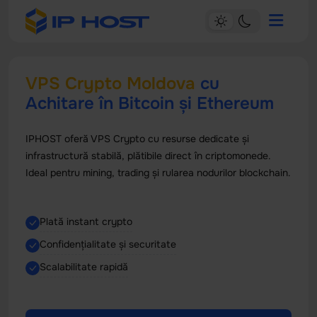
VPS Crypto Moldova
cu
Achitare în Bitcoin și Ethereum
IPHOST oferă VPS Crypto cu resurse dedicate și
infrastructură stabilă, plătibile direct în criptomonede.
Ideal pentru mining, trading și rularea nodurilor blockchain.
Plată instant crypto
Confidențialitate și securitate
Scalabilitate rapidă