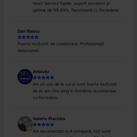
Host! Servicii fiabile, suport excelent și
uptime de 99,99%. Recomand cu încredere!
Dan Iliescu
Foarte mulțumit de colaborare. Profesioniști
desavarsiti.
Anbiuțu
Am un vps de la voi și sunt foarte mulțumit
de el, am 7ms ping în România recomandat
cu încredere.
Valeriu Placinta
Am recomandat la 4 companii, toți sunt