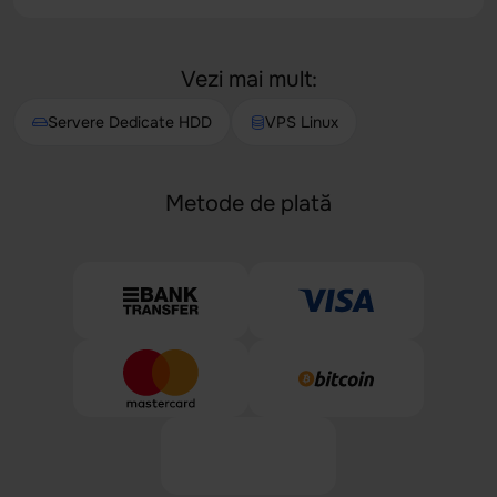
Vezi mai mult:
Servere Dedicate HDD
VPS Linux
Metode de plată