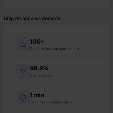
Timp de activare domenii
10K+
Domenii Web sub administrare
99.9%
Uptime Servicii
1 min
Timp mediu de înregistrare