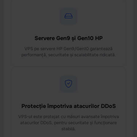
Servere Gen9 și Gen10 HP
VPS pe servere HP Gen9/Gen10 garantează
performanță, securitate și scalabilitate ridicată.
Protecție împotriva atacurilor DDoS
VPS-ul este protejat cu măsuri avansate împotriva
atacurilor DDoS, pentru securitate și funcționare
stabilă.