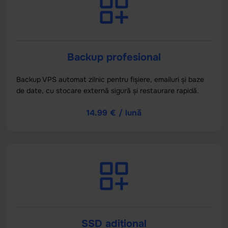
Backup profesional
Backup VPS automat zilnic pentru fișiere, emailuri și baze
de date, cu stocare externă sigură și restaurare rapidă.
14.99 € / lună
SSD adițional