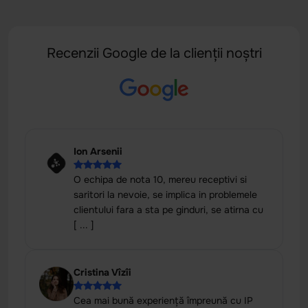
Recenzii Google de la clienții noștri
Ion Arsenii
O echipa de nota 10, mereu receptivi si
saritori la nevoie, se implica in problemele
clientului fara a sta pe ginduri, se atirna cu
[ ... ]
Cristina Vîzîi
Cea mai bună experiență împreună cu IP