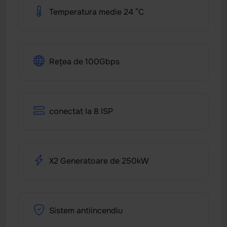
Temperatura medie 24 °C
Rețea de 100Gbps
conectat la 8 ISP
X2 Generatoare de 250kW
Sistem antiincendiu