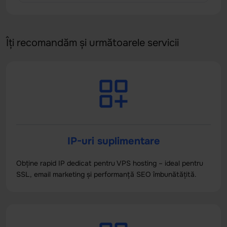
Îți recomandăm și următoarele servicii
IP-uri suplimentare
Obține rapid IP dedicat pentru VPS hosting – ideal pentru
SSL, email marketing și performanță SEO îmbunătățită.