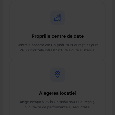
Propriile centre de date
Centrele noastre din Chișinău și București asigură
VPS-urilor tale infrastructură sigură și stabilă.
Alegerea locației
Alege locația VPS în Chișinău sau București și
bucură-te de performanță și securitate.