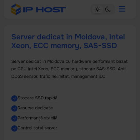
Server dedicat in Moldova, Intel
Xeon, ECC memory, SAS-SSD
Server dedicat in Moldova cu hardware performant bazat
pe CPU Intel Xeon, ECC memory, stocare SAS-SSD, Anti-
DDoS sensor, trafic nelimitat, management iLO
Stocare SSD rapidă
Resurse dedicate
Performanță stabilă
Control total server