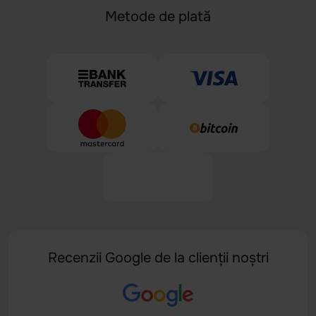
Metode de plată
Recenzii Google de la clienții noștri