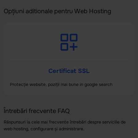
Opțiuni aditionale pentru Web Hosting
Certificat SSL
Protecție website, poziții mai bune in google search
Întrebări frecvente FAQ
Răspunsuri la cele mai frecvente întrebări despre serviciile de
web hosting, configurare și administrare.