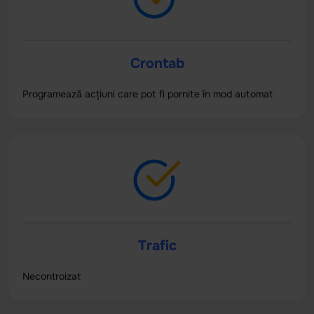
Crontab
Programează acțiuni care pot fi pornite în mod automat
Trafic
Necontroizat