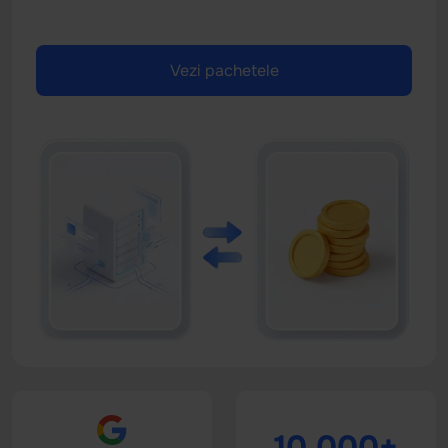
Vezi pachetele
10.000+