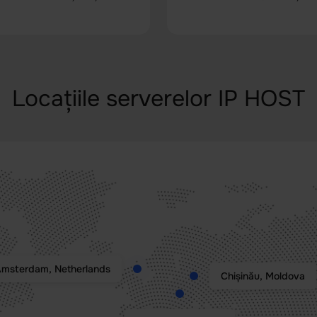
Locațiile serverelor IP HOST
msterdam, Netherlands
Chișinău, Moldova