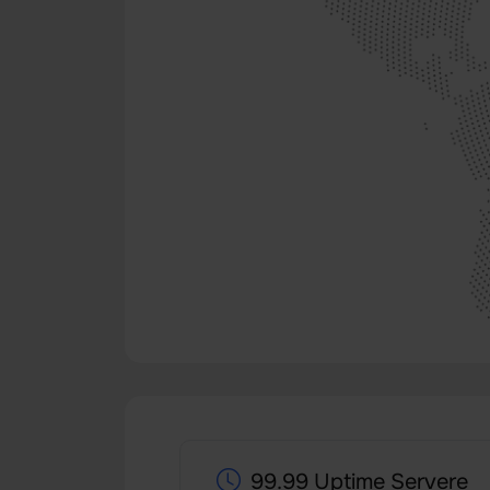
99.99 Uptime Servere