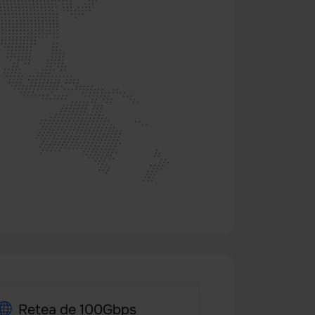
Rețea de 100Gbps