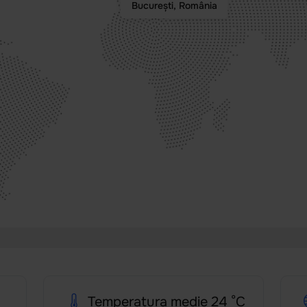
București, România
Temperatura medie 24 °C