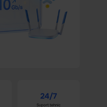
24/7
Suport tehnic