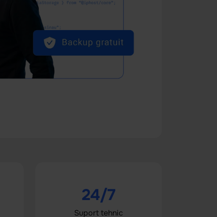
24/7
Suport tehnic