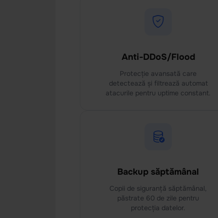
Anti-DDoS/Flood
Protecție avansată care
detectează și filtrează automat
atacurile pentru uptime constant.
Backup săptămânal
Copii de siguranță săptămânal,
păstrate 60 de zile pentru
protecția datelor.