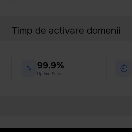
Timp de activare domenii
99.9%
Uptime Servicii