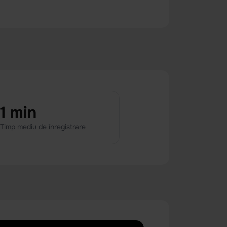
1 min
Timp mediu de înregistrare