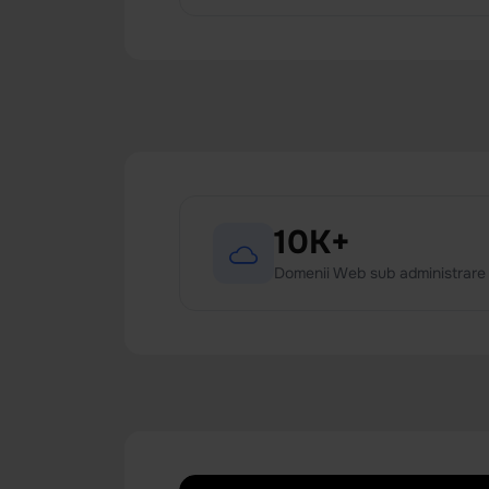
10K+
Domenii Web sub administrare