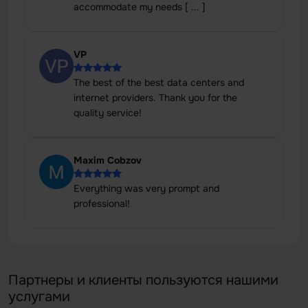
accommodate my needs [ ... ]
VP
The best of the best data centers and
internet providers. Thank you for the
quality service!
Maxim Cobzov
Everything was very prompt and
professional!
Партнеры и клиенты пользуются нашими
услугами