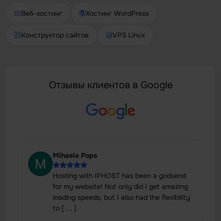
Веб-хостинг
Хостинг WordPress
Конструктор сайтов
VPS Linux
Отзывы клиентов в Google
Mihaela Pops
Hosting with IPHOST has been a godsend
for my website! Not only did I get amazing
loading speeds, but I also had the flexibility
to [ ... ]