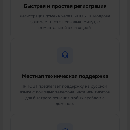
Быстрая и простая регистрация
Регистрация домена через IPHOST в Молдове
занимает всего несколько минут, с
моментальной активацией.
Местная техническая поддержка
IPHOST предлагает поддержку на русском
языке с помощью телефона, чата или тикетов
для быстрого решения любых проблем с
доменом.