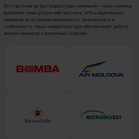
От стартапов до быстрорастущих компаний — наши клиенты
выбирают наши услуги веб-хостинга, VPS и выделенных
серверов за их производительность, безопасность и
стабильность. Наша инфраструктура обеспечивает работу
онлайн-проектов в различных отраслях.