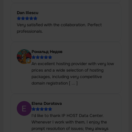
Dan Iliescu
Very satisfied with the collaboration. Perfect
professionals.
Рональд Недов
An excellent hosting provider with very low
prices and a wide selection of hosting
packages, including very competitive
domain registration [ ... ]
Elena Dorotova
I'd like to thank IP HOST Data Center.
Whenever I work with them, I enjoy the
prompt resolution of issues; they always