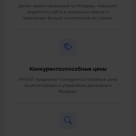
Домен ориентированный на Молдову, повышает
видимость сайта в локальном поиске и
привлекает больше посетителей из страны.
Конкурентоспособные цены
IPHOST предлагает конкурентоспособные цены
на регистрацию и управление доменами в
Молдове.