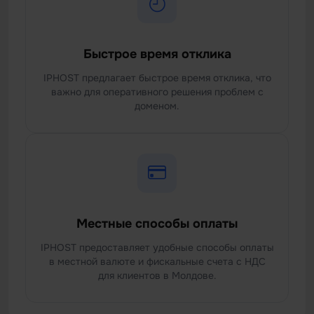
Быстрое время отклика
IPHOST предлагает быстрое время отклика, что
важно для оперативного решения проблем с
доменом.
Местные способы оплаты
IPHOST предоставляет удобные способы оплаты
в местной валюте и фискальные счета с НДС
для клиентов в Молдове.