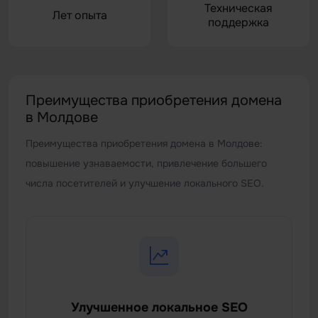
Техническая
Лет опыта
поддержка
Преимущества приобретения домена
в Молдове
Преимущества приобретения домена в Молдове:
повышение узнаваемости, привлечение большего
числа посетителей и улучшение локального SEO.
Улучшенное локальное SEO