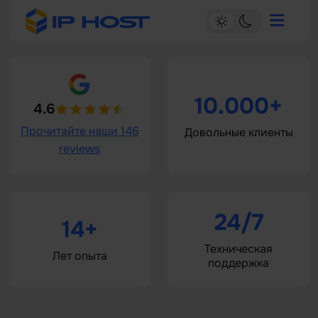
10.000+
4.6
Прочитайте наши 146
Довольные клиенты
reviews
24/7
14+
Техническая
Лет опыта
поддержка