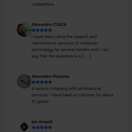
competitive.
Alexandru COICA
I have been using the support and
maintenance services of computer
technology for several months and I can
say that the experience is [ ... ]
Alexandru Placinta
A serious company with professional
services! I have been a customer for about
10 years!
Ion Arsenii