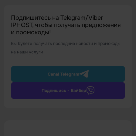
Подпишитесь на Telegram/Viber
IPHOST, чтобы получать предложения
и промокоды!
Вы будете получать последние новости и промокоды
на наши услуги
Canal Telegram
Подпишись - Вайбер