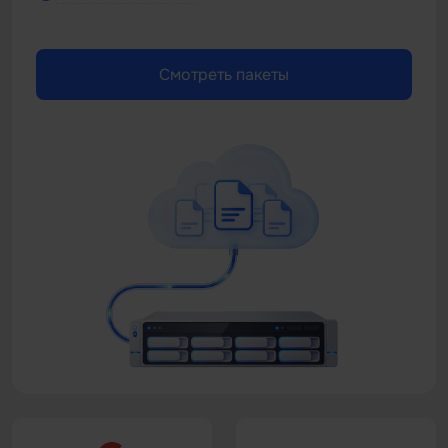
Смотреть пакеты