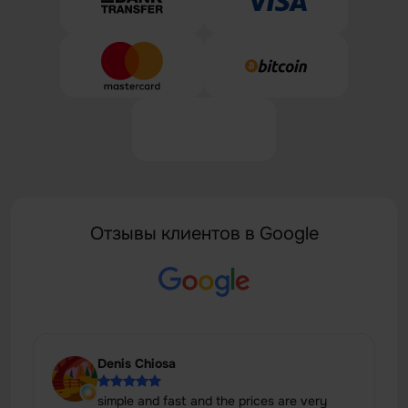
Отзывы клиентов в Google
Denis Chiosa
simple and fast and the prices are very