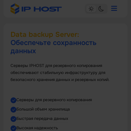
Data backup Server:
Обеспечьте сохранность
данных
Серверы IPHOST для резервного копирования
обеспечивают стабильную инфраструктуру для
безопасного хранения данных и резервных копий.
Cерверы для резервного копирования
Большой объем хранилища
Быстрая передача данных
Высокая надежность