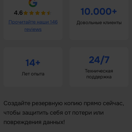
10.000+
4.6
Прочитайте наши 146
Довольные клиенты
reviews
24/7
14+
Техническая
Лет опыта
поддержка
Создайте резервную копию прямо сейчас,
чтобы защитить себя от потери или
повреждения данных!