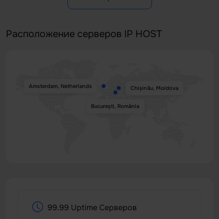
Расположение серверов IP HOST
Amsterdam, Netherlands
Chișinău, Moldova
București, România
99.99 Uptime Серверов