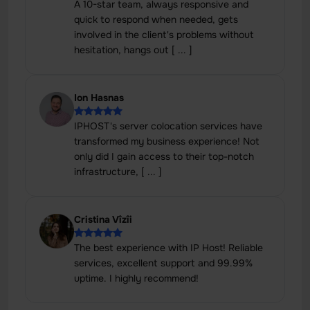
A 10-star team, always responsive and
quick to respond when needed, gets
involved in the client's problems without
hesitation, hangs out [ ... ]
Ion Hasnas
IPHOST's server colocation services have
transformed my business experience! Not
only did I gain access to their top-notch
infrastructure, [ ... ]
Cristina Vîzîi
The best experience with IP Host! Reliable
services, excellent support and 99.99%
uptime. I highly recommend!