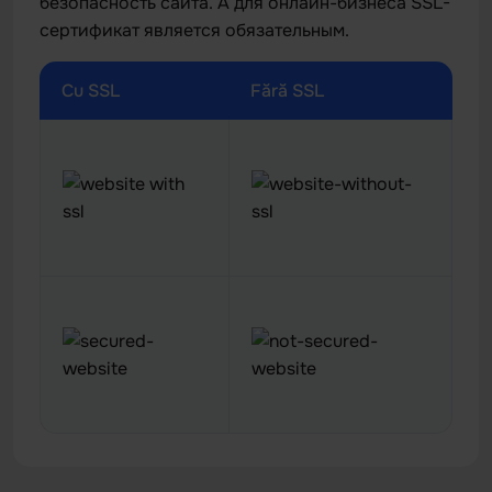
безопасность сайта. А для онлайн-бизнеса SSL-
сертификат является обязательным.
Cu SSL
Fără SSL