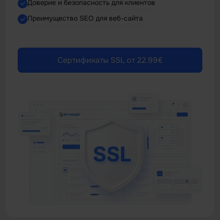
Доверие и безопасность для клиентов
Преимущество SEO для веб-сайта
Сертификаты SSL от 22.99€