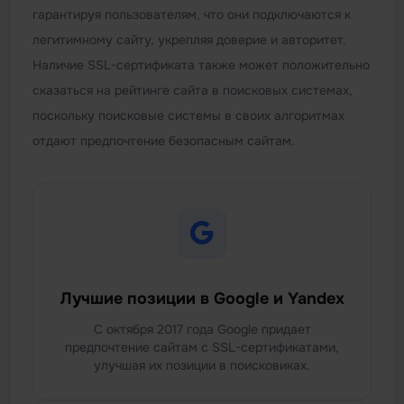
гарантируя пользователям, что они подключаются к
легитимному сайту, укрепляя доверие и авторитет.
Наличие SSL-сертификата также может положительно
сказаться на рейтинге сайта в поисковых системах,
поскольку поисковые системы в своих алгоритмах
отдают предпочтение безопасным сайтам.
Лучшие позиции в Google и Yandex
С октября 2017 года Google придает
предпочтение сайтам с SSL-сертификатами,
улучшая их позиции в поисковиках.