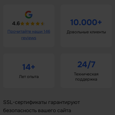
10.000+
4.6
Прочитайте наши 146
Довольные клиенты
reviews
24/7
14+
Техническая
Лет опыта
поддержка
SSL-сертификаты гарантируют
безопасность вашего сайта