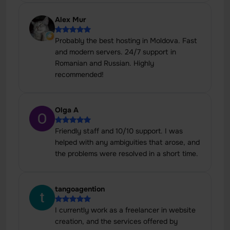
Alex Mur
Probably the best hosting in Moldova. Fast
and modern servers. 24/7 support in
Romanian and Russian. Highly
recommended!
Olga A
Friendly staff and 10/10 support. I was
helped with any ambiguities that arose, and
the problems were resolved in a short time.
tangoagention
I currently work as a freelancer in website
creation, and the services offered by