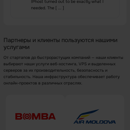
IPhost turned out to be exactly what I
needed. The [ ... ]
Партнеры и клиенты пользуются нашими
услугами
От стартапов до быстрорастущих компаний — наши клиенты
выбирают наши услуги веб-хостинга, VPS и выделенных
серверов за их производительность, безопасность и
стабильность. Наша инфраструктура обеспечивает работу
онлайн-проектов в различных отраслях.