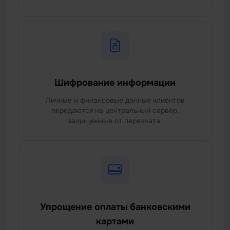
Шифрование информации
Личные и финансовые данные клиентов
передаются на центральный сервер,
защищенные от перехвата.
Упрощение оплаты банковскими
картами