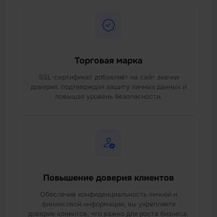
Торговая марка
SSL-сертификат добавляет на сайт значки
доверия, подтверждая защиту личных данных и
повышая уровень безопасности.
Повышение доверия клиентов
Обеспечив конфиденциальность личной и
финансовой информации, вы укрепляете
доверие клиентов, что важно для роста бизнеса.