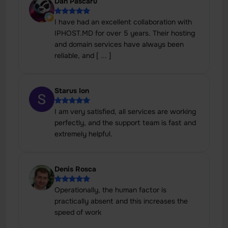
Dan Pascaru
I have had an excellent collaboration with
IPHOST.MD for over 5 years. Their hosting
and domain services have always been
reliable, and [ ... ]
Starus Ion
I am very satisfied, all services are working
perfectly, and the support team is fast and
extremely helpful.
Denis Rosca
Operationally, the human factor is
practically absent and this increases the
speed of work