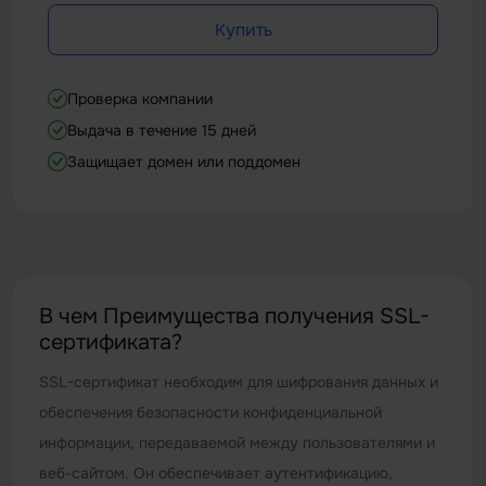
Купить
Проверка компании
Выдача в течение 15 дней
Защищает домен или поддомен
В чем Преимущества получения SSL-
сертификата?
SSL-сертификат необходим для шифрования данных и
обеспечения безопасности конфиденциальной
информации, передаваемой между пользователями и
веб-сайтом. Он обеспечивает аутентификацию,