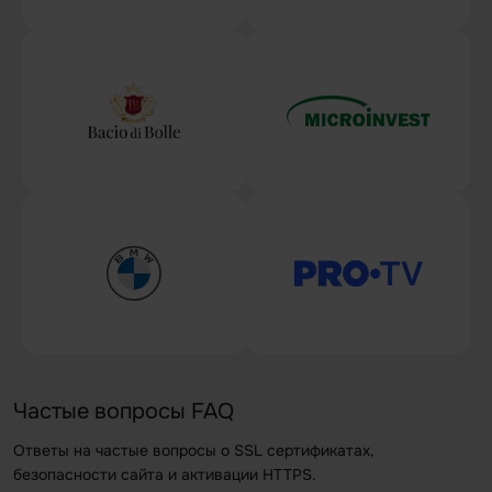
Частые вопросы FAQ
Ответы на частые вопросы о SSL сертификатах,
безопасности сайта и активации HTTPS.