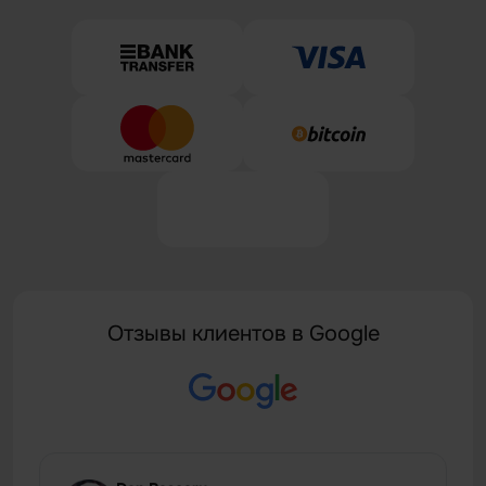
Отзывы клиентов в Google