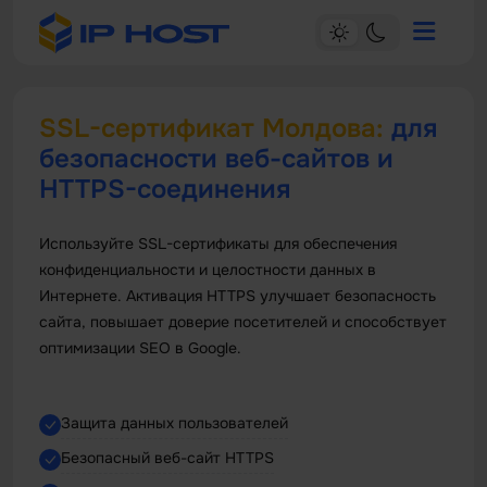
SSL-сертификат Молдова:
для
безопасности веб-сайтов и
HTTPS-соединения
Используйте SSL-сертификаты для обеспечения
конфиденциальности и целостности данных в
Интернете. Активация HTTPS улучшает безопасность
сайта, повышает доверие посетителей и способствует
оптимизации SEO в Google.
Защита данных пользователей
Безопасный веб-сайт HTTPS