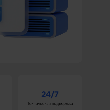
24/7
Техническая поддержка